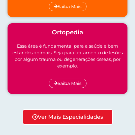
Saiba Mais
Ortopedia
Essa área é fundamental para a saúde e bem
estar dos animais. Seja para tratamento de lesões
por algum trauma ou degenerações ósseas, por
exemplo.
Saiba Mais
Ver Mais Especialidades