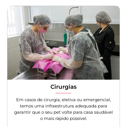
Cirurgias
Em casos de cirurgia, eletiva ou emergencial,
temos uma infraestrutura adequada para
garantir que o seu pet volte para casa saudável
o mais rápido possível.