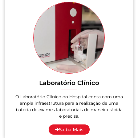
Laboratório Clínico
O Laboratório Clínico do Hospital conta com uma
ampla infraestrutura para a realização de uma
bateria de exames laboratoriais de maneira rápida
e precisa.
Saiba Mais