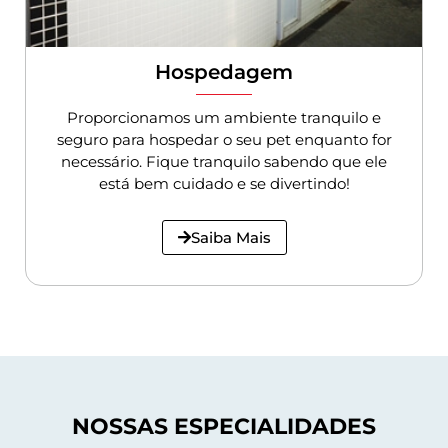
Hospedagem
Proporcionamos um ambiente tranquilo e
seguro para hospedar o seu pet enquanto for
necessário. Fique tranquilo sabendo que ele
está bem cuidado e se divertindo!
Saiba Mais
NOSSAS ESPECIALIDADES