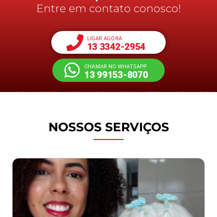
Entre em contato conosco!
LIGAR AGORA
13 3342-2954
CHAMAR NO WHATSAPP
13 99153-8070
NOSSOS SERVIÇOS