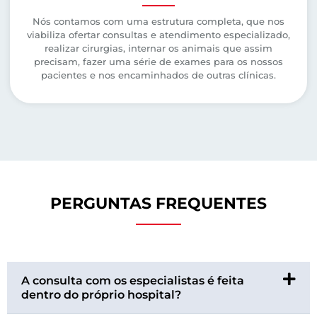
Nós contamos com uma estrutura completa, que nos
viabiliza ofertar consultas e atendimento especializado,
realizar cirurgias, internar os animais que assim
precisam, fazer uma série de exames para os nossos
pacientes e nos encaminhados de outras clínicas.
PERGUNTAS FREQUENTES
A consulta com os especialistas é feita
dentro do próprio hospital?