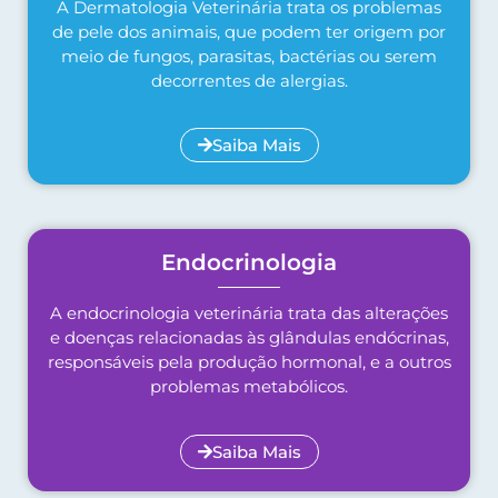
A Dermatologia Veterinária trata os problemas
de pele dos animais, que podem ter origem por
meio de fungos, parasitas, bactérias ou serem
decorrentes de alergias.
Saiba Mais
Endocrinologia
A endocrinologia veterinária trata das alterações
e doenças relacionadas às glândulas endócrinas,
responsáveis pela produção hormonal, e a outros
problemas metabólicos.
Saiba Mais