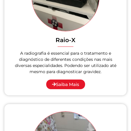
Raio-X
A radiografia é essencial para o tratamento e
diagnóstico de diferentes condições nas mais
diversas especialidades. Podendo ser utilizado até
mesmo para diagnosticar gravidez.
Saiba Mais