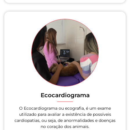
Ecocardiograma
O Ecocardiograma ou ecografia, é um exame
utilizado para avaliar a existência de possíveis
cardiopatias, ou seja, de anormalidades e doenças
no coração dos animais.