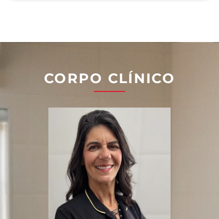
CORPO CLÍNICO