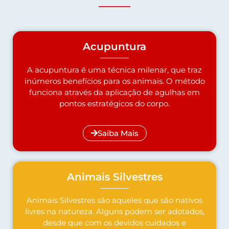
Acupuntura
A acupuntura é uma técnica milenar, que traz
inúmeros benefícios para os animais. O método
funciona através da aplicação de agulhas em
pontos estratégicos do corpo.
Saiba Mais
Animais Silvestres
Animais Silvestres são aqueles que são nativos
livres na natureza. Alguns podem ser adotados,
desde que com os devidos cuidados e