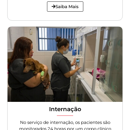
Saiba Mais
Internação
No serviço de internação, os pacientes são
monitorados 24 horas por um corpo clínico