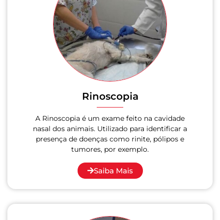
Rinoscopia
A Rinoscopia é um exame feito na cavidade
nasal dos animais. Utilizado para identificar a
presença de doenças como rinite, pólipos e
tumores, por exemplo.
Saiba Mais