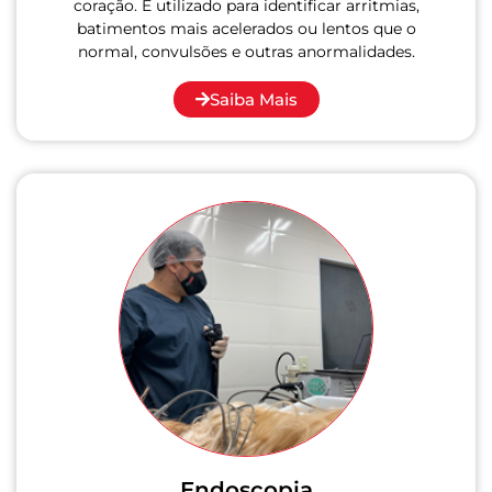
coração. É utilizado para identificar arritmias,
batimentos mais acelerados ou lentos que o
normal, convulsões e outras anormalidades.
Saiba Mais
Endoscopia