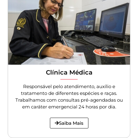
Clínica Médica
Responsável pelo atendimento, auxílio e
tratamento de diferentes espécies e raças.
Trabalhamos com consultas pré-agendadas ou
em caráter emergencial 24 horas por dia.
Saiba Mais