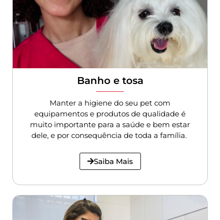
Banho e tosa
Manter a higiene do seu pet com
equipamentos e produtos de qualidade é
muito importante para a saúde e bem estar
dele, e por consequência de toda a família.
Saiba Mais