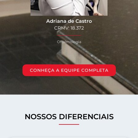
Adriana de Castro
CRMV: 18.372
Oftalmologia
CONHEÇA A EQUIPE COMPLETA
NOSSOS DIFERENCIAIS