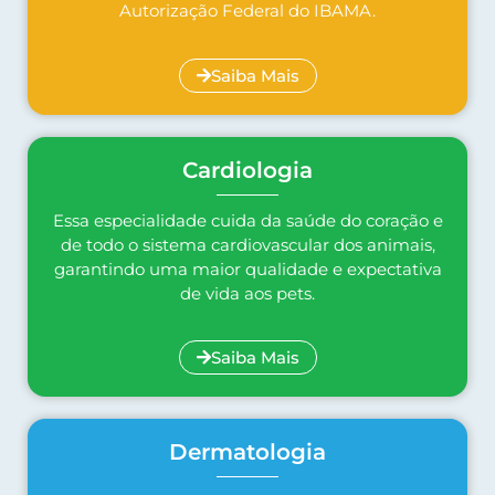
Autorização Federal do IBAMA.
Saiba Mais
Cardiologia
Essa especialidade cuida da saúde do coração e
de todo o sistema cardiovascular dos animais,
garantindo uma maior qualidade e expectativa
de vida aos pets.
Saiba Mais
Dermatologia