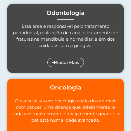
Odontologia
Essa área é responsável pelo tratamento
periodontal, realização de canal e tratamento de
fraturas na mandíbula e no maxilar, além dos
cuidados com a gengiva.
Saiba Mais
Oncologia
O especialista em oncologia cuida dos animais
com câncer, uma doença que, infelizmente, é
cada vez mais comum, principalmente quando o
pet está numa idade avançada.