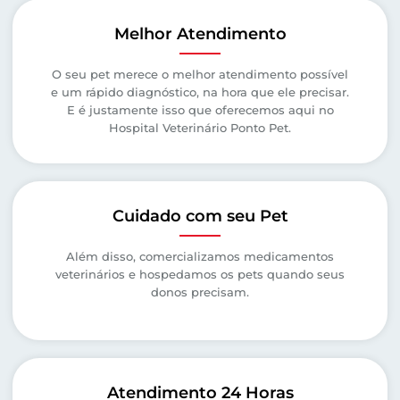
Melhor Atendimento
O seu pet merece o melhor atendimento possível
e um rápido diagnóstico, na hora que ele precisar.
E é justamente isso que oferecemos aqui no
Hospital Veterinário Ponto Pet.
Cuidado com seu Pet
Além disso, comercializamos medicamentos
veterinários e hospedamos os pets quando seus
donos precisam.
Atendimento 24 Horas