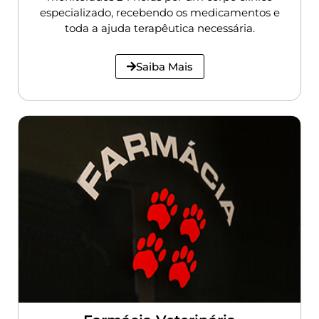
especializado, recebendo os medicamentos e
toda a ajuda terapêutica necessária.
Saiba Mais