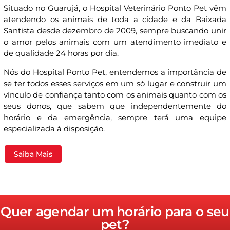
Situado no Guarujá, o Hospital Veterinário Ponto Pet vêm
atendendo os animais de toda a cidade e da Baixada
Santista desde dezembro de 2009, sempre buscando unir
o amor pelos animais com um atendimento imediato e
de qualidade 24 horas por dia.
Nós do Hospital Ponto Pet, entendemos a importância de
se ter todos esses serviços em um só lugar e construir um
vínculo de confiança tanto com os animais quanto com os
seus donos, que sabem que independentemente do
horário e da emergência, sempre terá uma equipe
especializada à disposição.
Saiba Mais
Quer agendar um horário para o seu
pet?