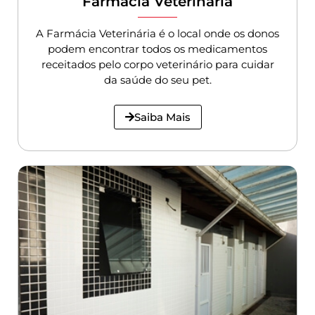
Farmácia Veterinária
A Farmácia Veterinária é o local onde os donos
podem encontrar todos os medicamentos
receitados pelo corpo veterinário para cuidar
da saúde do seu pet.
Saiba Mais