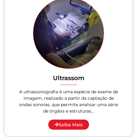
Ultrassom
A ultrassonografia é uma espécie de exame de
imagem, realizado a partir da captação de
ondas sonoras, que permite analisar uma série
de órgãos e estruturas…
Saiba Mais