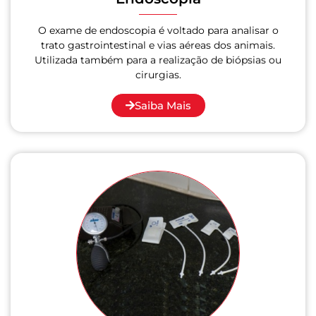
O exame de endoscopia é voltado para analisar o
trato gastrointestinal e vias aéreas dos animais.
Utilizada também para a realização de biópsias ou
cirurgias.
Saiba Mais