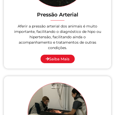
Pressão Arterial
Aferir a pressão arterial dos animais é muito
importante, facilitando o diagnóstico de hipo ou
hipertensão, facilitando ainda o
acompanhamento e tratamentos de outras
condições.
Saiba Mais