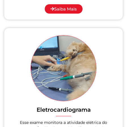
Saiba Mais
Eletrocardiograma
Esse exame monitora a atividade elétrica do