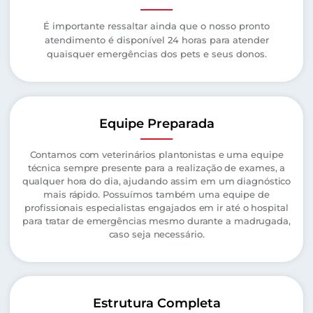
É importante ressaltar ainda que o nosso pronto
atendimento é disponível 24 horas para atender
quaisquer emergências dos pets e seus donos.
Equipe Preparada
Contamos com veterinários plantonistas e uma equipe
técnica sempre presente para a realização de exames, a
qualquer hora do dia, ajudando assim em um diagnóstico
mais rápido. Possuímos também uma equipe de
profissionais especialistas engajados em ir até o hospital
para tratar de emergências mesmo durante a madrugada,
caso seja necessário.
Estrutura Completa