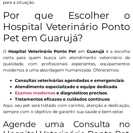
para a situação.
Por que Escolher o
Hospital Veterinário Ponto
Pet em Guarujá?
O
Hospital Veterinário Ponto Pet
em
Guarujá
é a escolha
certa para quem busca um atendimento veterinário de
qualidade, com profissionais experientes, equipamentos
modernos e uma abordagem humanizada. Oferecemos:
Consultas veterinárias agendadas e emergenciais
.
Atendimento especializado e equipe dedicada
.
Exames modernos
e diagnósticos precisos
.
Tratamentos eficazes e cuidados contínuos
.
Aqui, seu pet será tratado com carinho, atenção e dedicação,
sempre com o objetivo de garantir sua saúde e bem-estar.
Agende uma Consulta no