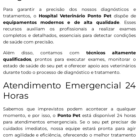
Para garantir a precisão dos nossos diagnósticos e
tratamentos, o
Hospital Veterinário Ponto Pet
dispõe de
equipamentos modernos e de alta qualidade
. Esses
recursos auxiliam os profissionais a realizar exames
completos e detalhados, essenciais para detectar condições
de saúde com precisão.
Além disso, contamos com
técnicos altamente
qualificados
, prontos para executar exames, monitorar o
estado de saúde do seu pet e oferecer apoio aos veterinários
durante todo o processo de diagnóstico e tratamento.
Atendimento Emergencial 24
Horas
Sabemos que imprevistos podem acontecer a qualquer
momento, e por isso, o
Ponto Pet
está disponível 24 horas
para atendimentos emergenciais. Se o seu pet precisar de
cuidados imediatos, nossa equipe estará pronta para agir
com agilidade e eficiência, oferecendo o melhor tratamento