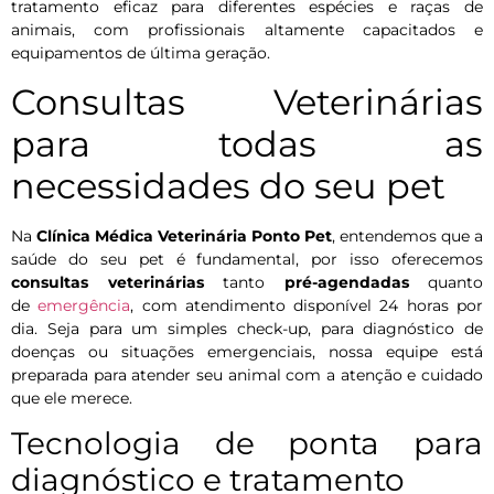
tratamento eficaz para diferentes espécies e raças de
animais, com profissionais altamente capacitados e
equipamentos de última geração.
Consultas Veterinárias
para todas as
necessidades do seu pet
Na
Clínica Médica Veterinária Ponto Pet
, entendemos que a
saúde do seu pet é fundamental, por isso oferecemos
consultas veterinárias
tanto
pré-agendadas
quanto
de
emergência
, com atendimento disponível 24 horas por
dia. Seja para um simples check-up, para diagnóstico de
doenças ou situações emergenciais, nossa equipe está
preparada para atender seu animal com a atenção e cuidado
que ele merece.
Tecnologia de ponta para
diagnóstico e tratamento