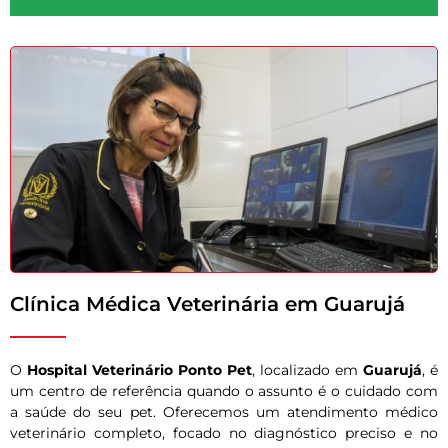
Clínica Médica Veterinária em Guarujá
O
Hospital Veterinário Ponto Pet
, localizado em
Guarujá
, é
um centro de referência quando o assunto é o cuidado com
a saúde do seu pet. Oferecemos um atendimento médico
veterinário completo, focado no diagnóstico preciso e no