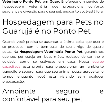
Veterinário Ponto Pet
, em
Guarujá
, oferece um serviço de
hospedagem veterinária que proporciona conforto,
segurança e diversão para o seu pet, enquanto você está fora.
Hospedagem para Pets no
Guarujá é no Ponto Pet
Quando você precisa se ausentar, a última coisa que quer é
se preocupar com o bem-estar do seu amigo de quatro
patas. Na
Hospedagem Veterinária Ponto Pet
, garantimos
que seu pet esteja em boas mãos, rodeado de carinho e
cuidado, como se estivesse em casa. Nossa
equipe
capacitada
está pronta para proporcionar um ambiente
tranquilo e seguro, para que seu animal possa aproveitar o
tempo enquanto você está viajando sem qualquer
preocupação.
Ambiente seguro e
confortável para seu pet