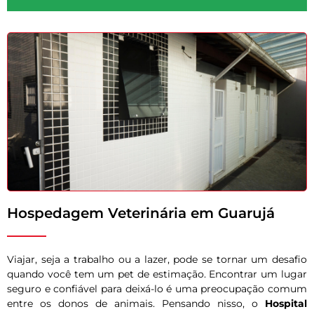
Hospedagem Veterinária em Guarujá
Viajar, seja a trabalho ou a lazer, pode se tornar um desafio
quando você tem um pet de estimação. Encontrar um lugar
seguro e confiável para deixá-lo é uma preocupação comum
entre os donos de animais. Pensando nisso, o
Hospital